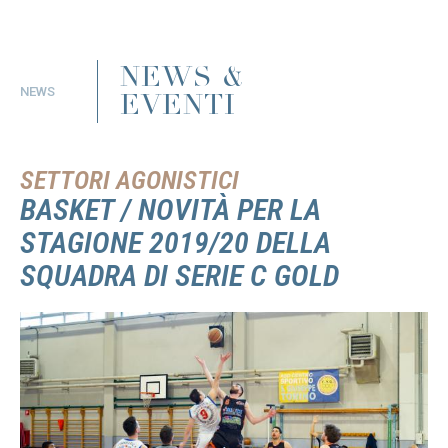
NEWS &
NEWS
EVENTI
SETTORI AGONISTICI
BASKET / NOVITÀ PER LA
STAGIONE 2019/20 DELLA
SQUADRA DI SERIE C GOLD