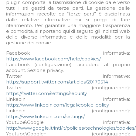
plugin comporta la trasmissione di cookie da e verso
tutti i siti gestiti da terze parti. La gestione delle
informazioni raccolte da “terze parti” è disciplinata
dalle relative informative cui si prega di fare
riferimento. Per garantire una maggiore trasparenza
e comodità, si riportano qui di seguito gli indirizzi web
delle diverse informative e delle modalità per la
gestione dei cookie.
Facebook informativa:
https://www.facebook.com/help/cookies/
Facebook (configurazione): accedere al proprio
account. Sezione privacy.
Twitter informative:
https://support.twitter.com/articles/20170514
Twitter (configurazione):
https://twitter.com/settings/security
Linkedin informativa:
https://www.linkedin.com/legal/cookie-policy
Linkedin (configurazione):
https://www.linkedin.com/settings/
Youtube\Google+ informativa:
http://www.google.it/intl/it/policies/technologies/cookies/
Youtube\Google+ (configurazione):