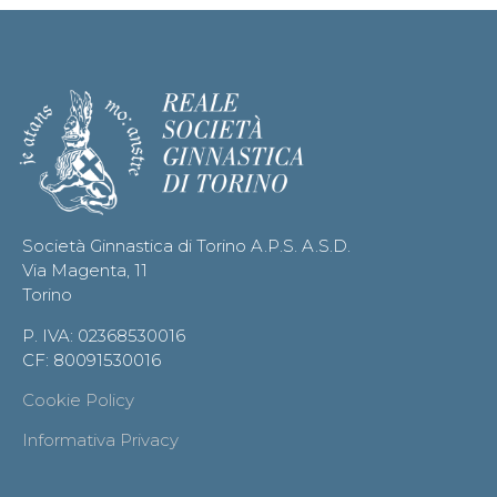
Società Ginnastica di Torino A.P.S. A.S.D.
Via Magenta, 11
Torino
P. IVA: 02368530016
CF: 80091530016
Cookie Policy
Informativa Privacy