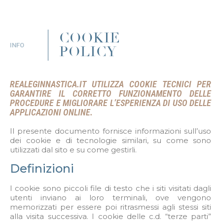
COOKIE
INFO
POLICY
REALEGINNASTICA.IT UTILIZZA COOKIE TECNICI PER
GARANTIRE IL CORRETTO FUNZIONAMENTO DELLE
PROCEDURE E MIGLIORARE L’ESPERIENZA DI USO DELLE
APPLICAZIONI ONLINE.
Il presente documento fornisce informazioni sull’uso
dei cookie e di tecnologie similari, su come sono
utilizzati dal sito e su come gestirli.
Definizioni
I cookie sono piccoli file di testo che i siti visitati dagli
utenti inviano ai loro terminali, ove vengono
memorizzati per essere poi ritrasmessi agli stessi siti
alla visita successiva. I cookie delle c.d. “terze parti”