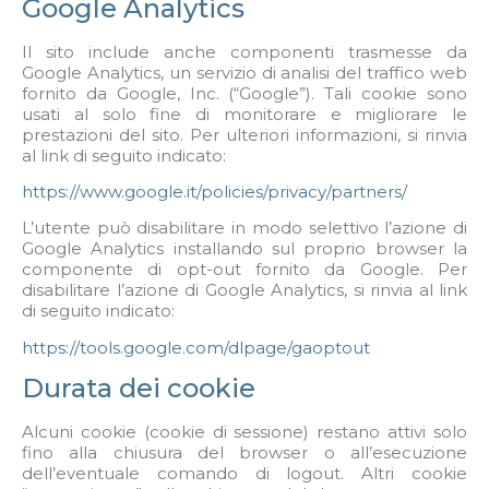
Google Analytics
Il sito include anche componenti trasmesse da
Google Analytics, un servizio di analisi del traffico web
fornito da Google, Inc. (“Google”). Tali cookie sono
usati al solo fine di monitorare e migliorare le
prestazioni del sito. Per ulteriori informazioni, si rinvia
al link di seguito indicato:
https://www.google.it/policies/privacy/partners/
L’utente può disabilitare in modo selettivo l’azione di
Google Analytics installando sul proprio browser la
componente di opt-out fornito da Google. Per
disabilitare l’azione di Google Analytics, si rinvia al link
di seguito indicato:
https://tools.google.com/dlpage/gaoptout
Durata dei cookie
Alcuni cookie (cookie di sessione) restano attivi solo
fino alla chiusura del browser o all’esecuzione
dell’eventuale comando di logout. Altri cookie