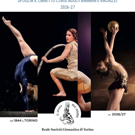
SFOGLIA IL LIBRETTO CORSI ADULTI BAMBINI E RAGAZZI
2026-27