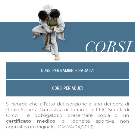
CORSI
CORSI PER BAMBINI E RAGAZZI
CORSI PER ADULTI
Si ricorda che all’atto dell’iscrizione a uno dei corsi di
Reale Società Ginnastica di Torino e di FLIC Scuola di
Circo è obbligatorio presentare copia di un
certificato medico
di idoneità sportiva non
agonistica in originale (DM 24/04/2013).