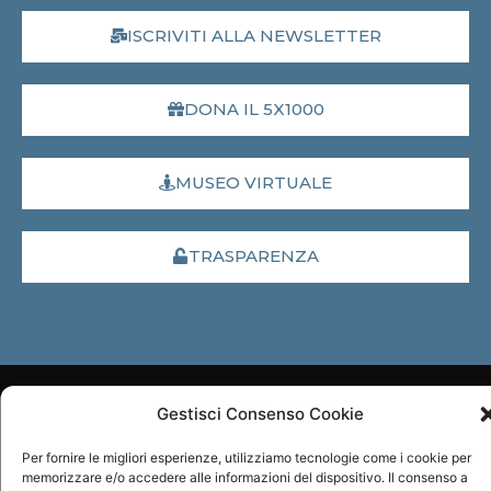
ISCRIVITI ALLA NEWSLETTER
DONA IL 5X1000
MUSEO VIRTUALE
TRASPARENZA
Gestisci Consenso Cookie
Designed by
Square Comunicazione
Per fornire le migliori esperienze, utilizziamo tecnologie come i cookie per
memorizzare e/o accedere alle informazioni del dispositivo. Il consenso a