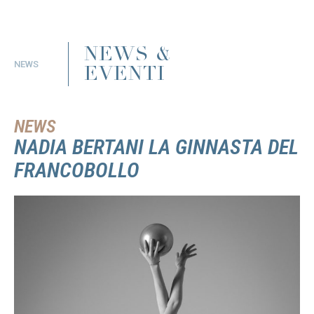
NEWS &
NEWS
EVENTI
NEWS
NADIA BERTANI LA GINNASTA DEL
FRANCOBOLLO