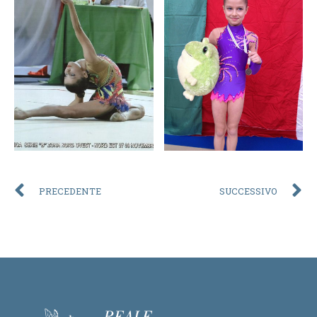
PRECEDENTE
SUCCESSIVO