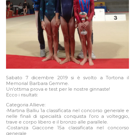
Sabato 7 dicembre 2019 si è svolto a Tortona il
Memorial Barbara Gemme.
Un’ottima prova e test per le nostre ginnaste!
Ecco i risultati:
Categoria Allieve:
•Martina Balliu 1a classificata nel concorso generale e
nelle finali di specialità conquista l’oro a volteggio,
trave e corpo libero e il bronzo alle parallele.
•Costanza Giaccone 15a classificata nel concorso
generale