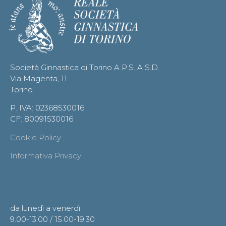
Società Ginnastica di Torino A.P.S. A.S.D.
Via Magenta, 11
Torino
P. IVA: 02368530016
CF: 80091530016
Cookie Policy
Informativa Privacy
Orario segreteria
da lunedì a venerdì:
9.00-13.00 / 15.00-19.30