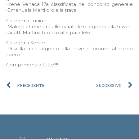
•Irene Venaca 17a classificata nel concorso generale
•Emanuela Marti oro alla trave
Categoria Junior:
•Malerba Irene oro alle parallele e argento alla trave
•Griotti Martina bronzo alle parallele
Categoria Senior:
•Priscilla Irico argento alla trave e bronzo al corpo
libero
Complimenti a tutte!!!!
PRECEDENTE
SUCCESSIVO