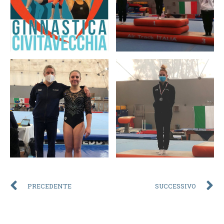
PRECEDENTE
SUCCESSIVO