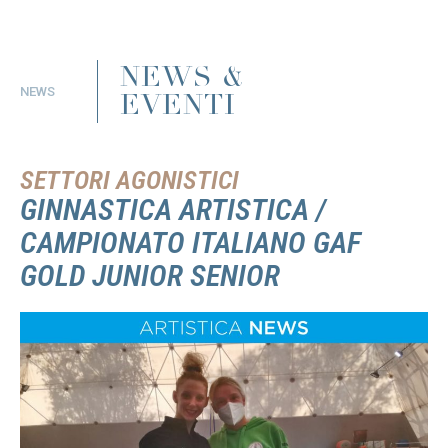
NEWS &
NEWS
EVENTI
SETTORI AGONISTICI
GINNASTICA ARTISTICA /
CAMPIONATO ITALIANO GAF
GOLD JUNIOR SENIOR