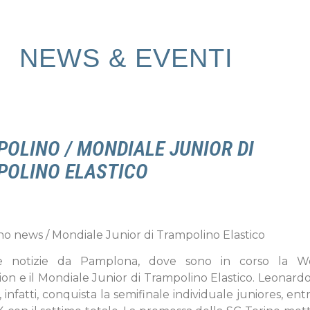
NEWS & EVENTI
OLINO / MONDIALE JUNIOR DI
POLINO ELASTICO
o news / Mondiale Junior di Trampolino Elastico
 notizie da Pamplona, dove sono in corso la W
on e il Mondiale Junior di Trampolino Elastico. Leonard
infatti, conquista la semifinale individuale juniores, ent