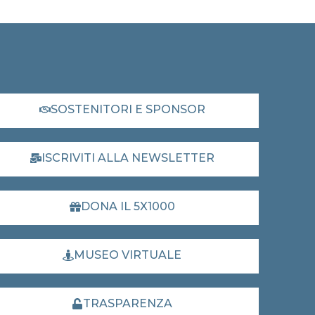
SOSTENITORI E SPONSOR
ISCRIVITI ALLA NEWSLETTER
DONA IL 5X1000
MUSEO VIRTUALE
TRASPARENZA