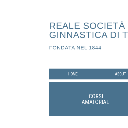
REALE SOCIETÀ
GINNASTICA DI 
FONDATA NEL 1844
HOME
ABOUT
CORSI
AMATORIALI