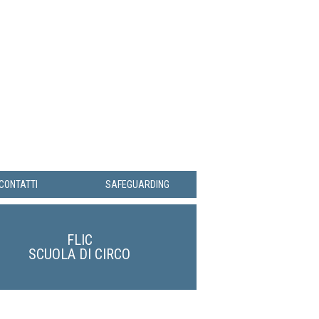
CONTATTI
SAFEGUARDING
FLIC
SCUOLA DI CIRCO