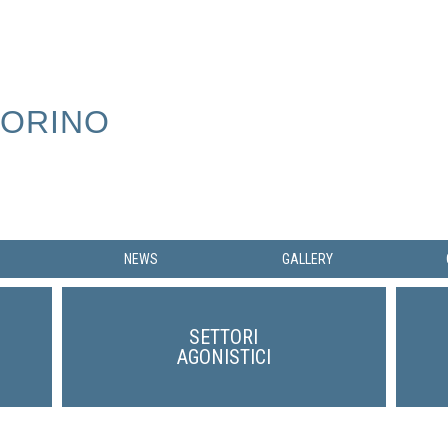
TORINO
NEWS
GALLERY
SETTORI
AGONISTICI