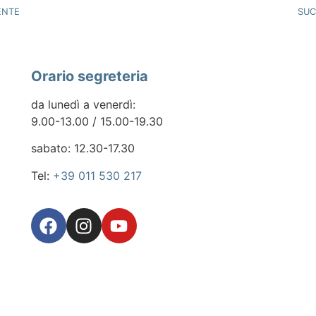
ENTE
SUC
Orario segreteria
da lunedì a venerdì:
9.00-13.00 / 15.00-19.30
sabato: 12.30-17.30
Tel:
+39 011 530 217