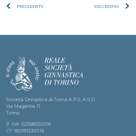
PRECEDENTE
SUCCESSIVO
Società Ginnastica di Torino A.P.S. A.S.D.
Via Magenta, 11
Torino
P. IVA: 02368530016
CF: 80091530016