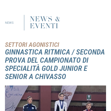
NEWS &
NEWS
EVENTI
SETTORI AGONISTICI
GINNASTICA RITMICA / SECONDA
PROVA DEL CAMPIONATO DI
SPECIALITÀ GOLD JUNIOR E
SENIOR A CHIVASSO