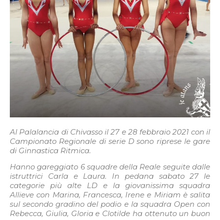
Al Palalancia di Chivasso il 27 e 28 febbraio 2021 con il
Campionato Regionale di serie D sono riprese le gare
di Ginnastica Ritmica.
Hanno gareggiato 6 squadre della Reale seguite dalle
istruttrici Carla e Laura. In pedana sabato 27 le
categorie più alte LD e la giovanissima squadra
Allieve con Marina, Francesca, Irene e Miriam è salita
sul secondo gradino del podio e la squadra Open con
Rebecca, Giulia, Gloria e Clotilde ha ottenuto un buon