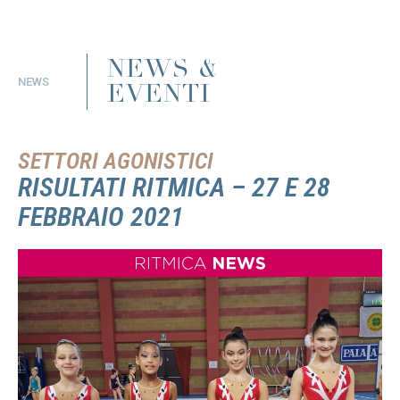
NEWS &
NEWS
EVENTI
SETTORI AGONISTICI
RISULTATI RITMICA – 27 E 28
FEBBRAIO 2021