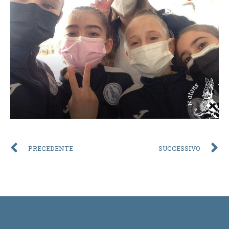
PRECEDENTE
SUCCESSIVO