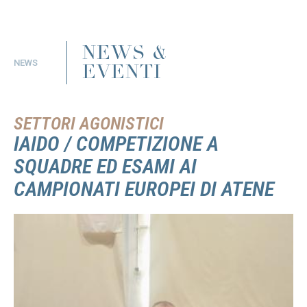
NEWS &
NEWS
EVENTI
SETTORI AGONISTICI
IAIDO / COMPETIZIONE A
SQUADRE ED ESAMI AI
CAMPIONATI EUROPEI DI ATENE