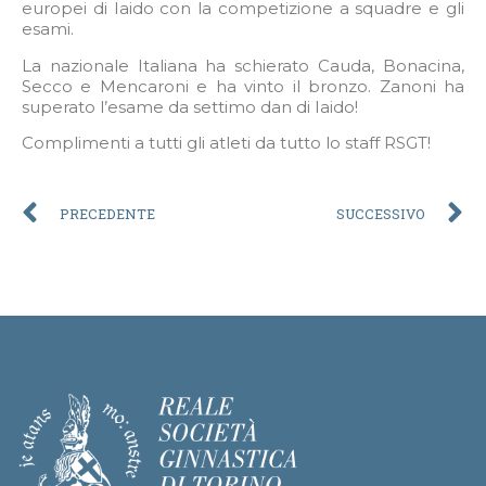
europei di Iaido con la competizione a squadre e gli
esami.
La nazionale Italiana ha schierato Cauda, Bonacina,
Secco e Mencaroni e ha vinto il bronzo. Zanoni ha
superato l’esame da settimo dan di Iaido!
Complimenti a tutti gli atleti da tutto lo staff RSGT!
PRECEDENTE
SUCCESSIVO