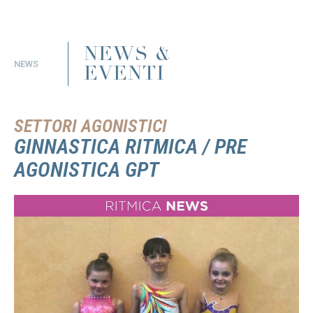
NEWS &
NEWS
EVENTI
SETTORI AGONISTICI
GINNASTICA RITMICA / PRE
AGONISTICA GPT