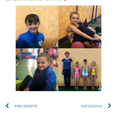
PRECEDENTE
SUCCESSIVO