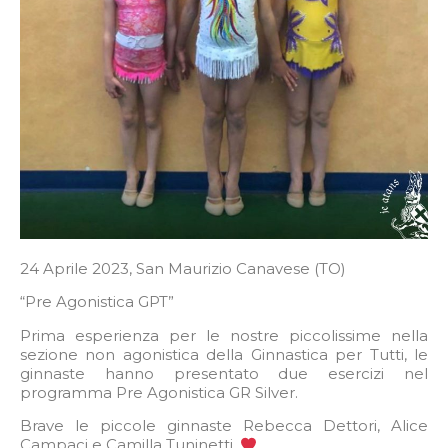
24 Aprile 2023, San Maurizio Canavese (TO)
“Pre Agonistica GPT”
Prima esperienza per le nostre piccolissime nella
sezione non agonistica della Ginnastica per Tutti, le
ginnaste hanno presentato due esercizi nel
programma Pre Agonistica GR Silver.
Brave le piccole ginnaste Rebecca Dettori, Alice
Campaci e Camilla Tuninetti.