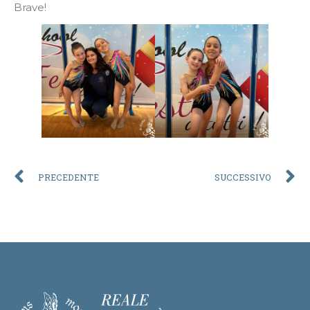
Brave!
PRECEDENTE
SUCCESSIVO