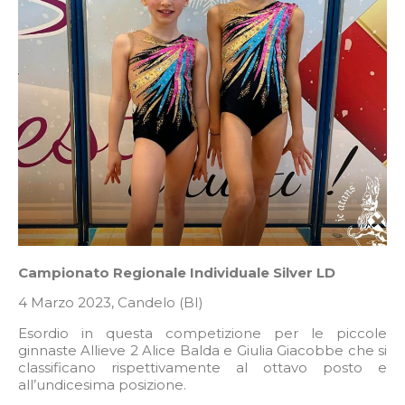
Campionato Regionale Individuale Silver LD
4 Marzo 2023, Candelo (BI)
Esordio in questa competizione per le piccole
ginnaste Allieve 2 Alice Balda e Giulia Giacobbe che si
classificano rispettivamente al ottavo posto e
all’undicesima posizione.