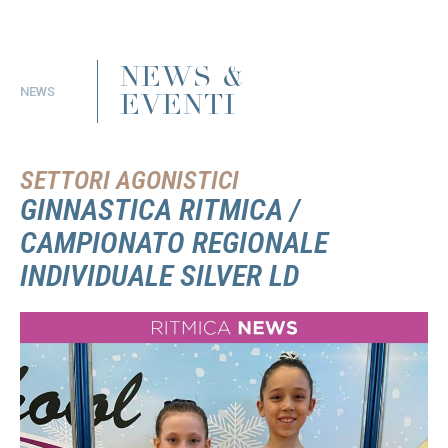
NEWS &
NEWS
EVENTI
SETTORI AGONISTICI
GINNASTICA RITMICA /
CAMPIONATO REGIONALE
INDIVIDUALE SILVER LD