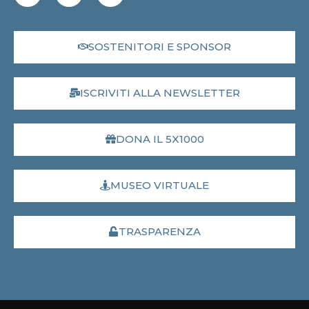
SOSTENITORI E SPONSOR
ISCRIVITI ALLA NEWSLETTER
DONA IL 5X1000
MUSEO VIRTUALE
TRASPARENZA