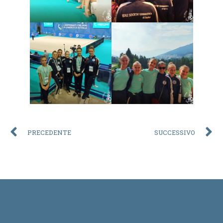
PRECEDENTE
SUCCESSIVO