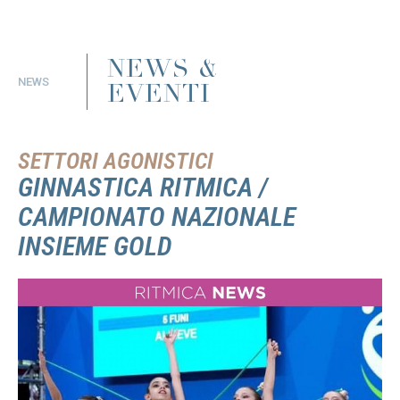
NEWS &
NEWS
EVENTI
SETTORI AGONISTICI
GINNASTICA RITMICA /
CAMPIONATO NAZIONALE
INSIEME GOLD