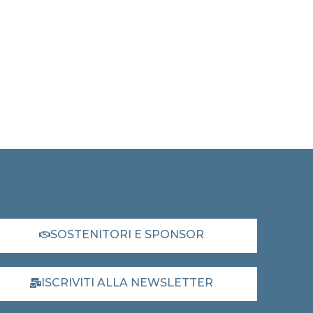
SOSTENITORI E SPONSOR
ISCRIVITI ALLA NEWSLETTER