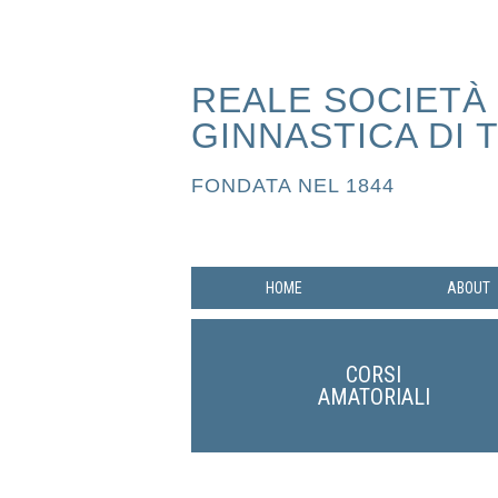
REALE SOCIETÀ
GINNASTICA DI 
FONDATA NEL 1844
HOME
ABOUT
CORSI
AMATORIALI