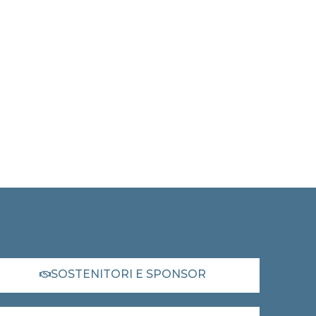
SOSTENITORI E SPONSOR