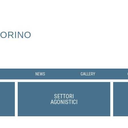
TORINO
NEWS
GALLERY
SETTORI
AGONISTICI