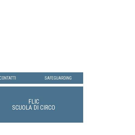
CONTATTI
SAFEGUARDING
FLIC
SCUOLA DI CIRCO