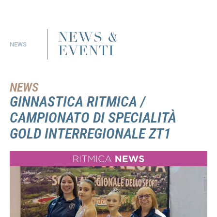
NEWS &
NEWS
EVENTI
NEWS
GINNASTICA RITMICA /
CAMPIONATO DI SPECIALITÀ
GOLD INTERREGIONALE ZT1