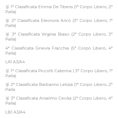
🥇 1° Classificata Emma De Tiberis (1° Corpo Libero, 2°
Palla)
🥈 2° Classificata Eleonora Aricò (3° Corpo Libero, 1°
Palla)
🥉 3° Classificata Virginia Biasci (2° Corpo Libero, 3°
Palla)
4° Classificata Ginevra Fracchia (5° Corpo Libero, 4°
Palla)
LA1 A3/A4
🥇 1° Classificata Piccotti Caterina ( 3° Corpo Libero, 1°
Palla)
🥈 2° Classificata Barbarino Letizia (1° Corpo Libero, 2°
Palla
🥉 3° Classificata Anselmo Cecilia (2° Corpo Libero, 4°
Palla)
LB1 A3/A4