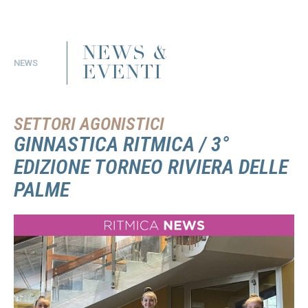
NEWS &
NEWS
EVENTI
SETTORI AGONISTICI
GINNASTICA RITMICA / 3°
EDIZIONE TORNEO RIVIERA DELLE
PALME