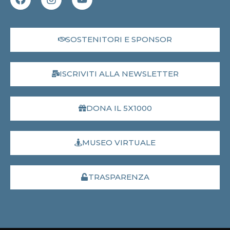
SOSTENITORI E SPONSOR
ISCRIVITI ALLA NEWSLETTER
DONA IL 5X1000
MUSEO VIRTUALE
TRASPARENZA