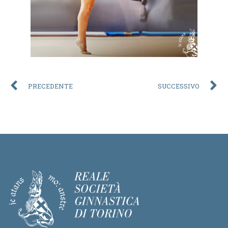
PRECEDENTE
SUCCESSIVO