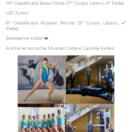
14° Classificata Biasci Flora (11° Corpo Libero, 6° Palla)
LB1 Junior
6° Classificata Rosano Nicole (3° Corpo Libero, 4°
Palla)
Bravissime tutte! ❤️
Anche le tecniche Silvana Costa e Camilla Pelleri