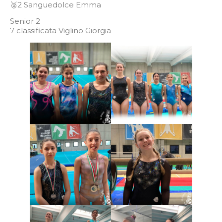
🥈2 Sanguedolce Emma
Senior 2
7 classificata Viglino Giorgia