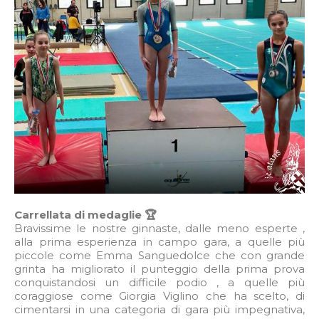
Carrellata di medaglie 🏆
Bravissime le nostre ginnaste, dalle meno esperte ,
alla prima esperienza in campo gara, a quelle più
piccole come Emma Sanguedolce che con grande
grinta ha migliorato il punteggio della prima prova
conquistandosi un difficile podio , a quelle più
coraggiose come Giorgia Viglino che ha scelto, di
cimentarsi in una categoria di gara più impegnativa,