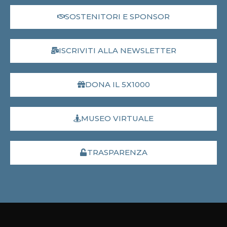
SOSTENITORI E SPONSOR
ISCRIVITI ALLA NEWSLETTER
DONA IL 5X1000
MUSEO VIRTUALE
TRASPARENZA