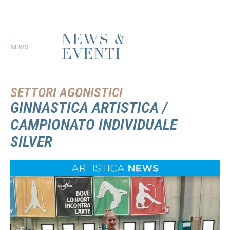
NEWS &
NEWS
EVENTI
SETTORI AGONISTICI
GINNASTICA ARTISTICA /
CAMPIONATO INDIVIDUALE
SILVER