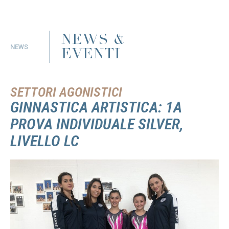
NEWS &
NEWS
EVENTI
SETTORI AGONISTICI
GINNASTICA ARTISTICA: 1A
PROVA INDIVIDUALE SILVER,
LIVELLO LC