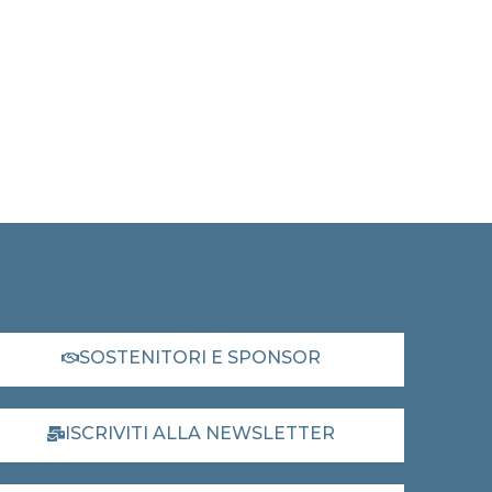
SOSTENITORI E SPONSOR
ISCRIVITI ALLA NEWSLETTER