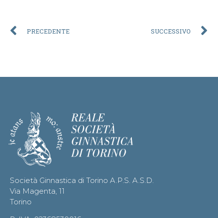
PRECEDENTE
SUCCESSIVO
Società Ginnastica di Torino A.P.S. A.S.D.
Via Magenta, 11
Torino