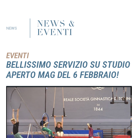
NEWS &
NEWS
EVENTI
EVENTI
BELLISSIMO SERVIZIO SU STUDIO
APERTO MAG DEL 6 FEBBRAIO!