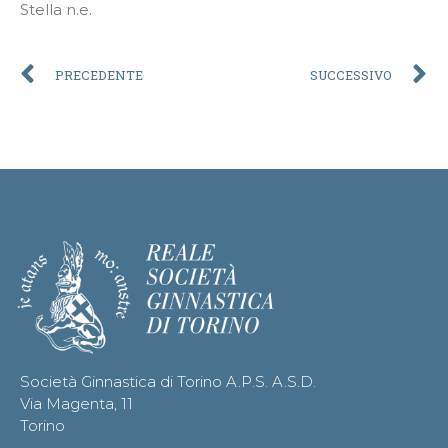
Stella n.e.
PRECEDENTE
SUCCESSIVO
Società Ginnastica di Torino A.P.S. A.S.D.
Via Magenta, 11
Torino