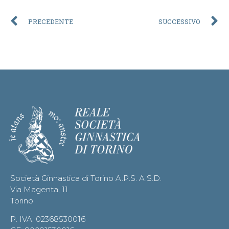
PRECEDENTE
SUCCESSIVO
Società Ginnastica di Torino A.P.S. A.S.D.
Via Magenta, 11
Torino
P. IVA: 02368530016