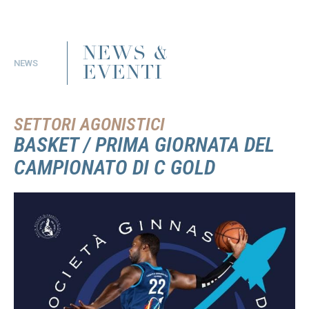
NEWS &
NEWS
EVENTI
SETTORI AGONISTICI
BASKET / PRIMA GIORNATA DEL
CAMPIONATO DI C GOLD