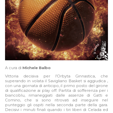
A cura di
Michele Balbo
Vittoria decisiva per l’Orbyta Ginnastica, che
superando in volata il Savigliano Basket si aggiudica ,
con una giornata di anticipo, il primo posto del girone
di qualificazione ai play off. Partita di sofferenza per i
biancoblu, rimaneggiati dalle assenze di Gatti e
Comino, che si sono ritrovati ad inseguire nel
punteggio gli ospiti nella seconda parte della gara.
Decisivi i minuti finali quando i tiri liberi di Celada ed