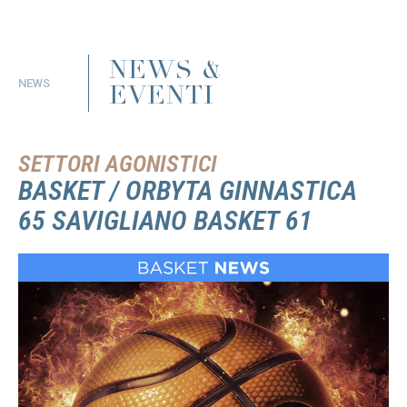
NEWS &
NEWS
EVENTI
SETTORI AGONISTICI
BASKET / ORBYTA GINNASTICA
65 SAVIGLIANO BASKET 61