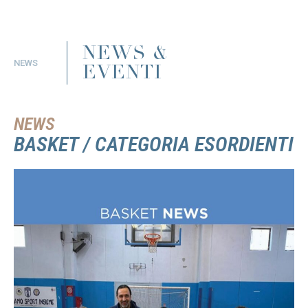
NEWS &
NEWS
EVENTI
NEWS
BASKET / CATEGORIA ESORDIENTI