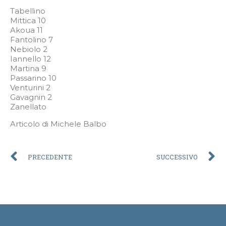
Tabellino
Mittica 10
Akoua 11
Fantolino 7
Nebiolo 2
Iannello 12
Martina 9
Passarino 10
Venturini 2
Gavagnin 2
Zanellato
Articolo di Michele Balbo
PRECEDENTE
SUCCESSIVO