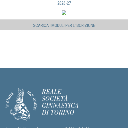
2026-27
SCARICA I MODULI PER L’ISCRIZIONE