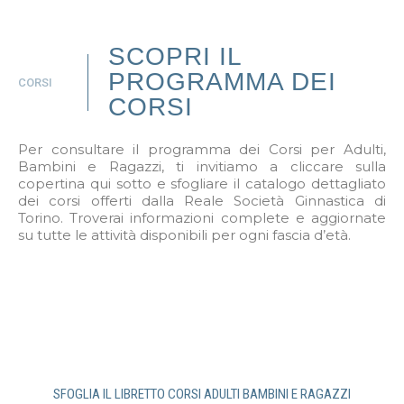
SCOPRI IL
PROGRAMMA DEI
CORSI
CORSI
Per consultare il programma dei Corsi per Adulti,
Bambini e Ragazzi, ti invitiamo a cliccare sulla
copertina qui sotto e sfogliare il catalogo dettagliato
dei corsi offerti dalla Reale Società Ginnastica di
Torino. Troverai informazioni complete e aggiornate
su tutte le attività disponibili per ogni fascia d’età.
SFOGLIA IL LIBRETTO CORSI ADULTI BAMBINI E RAGAZZI