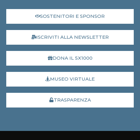
SOSTENITORI E SPONSOR
ISCRIVITI ALLA NEWSLETTER
DONA IL 5X1000
MUSEO VIRTUALE
TRASPARENZA