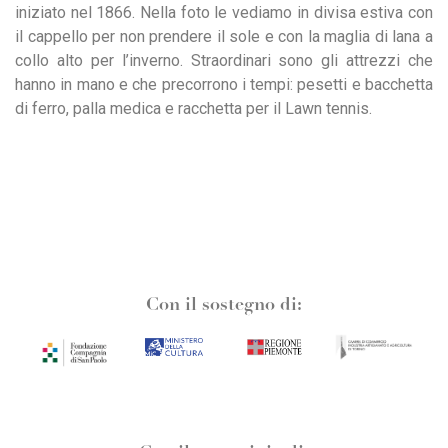
iniziato nel 1866. Nella foto le vediamo in divisa estiva con
il cappello per non prendere il sole e con la maglia di lana a
collo alto per l’inverno. Straordinari sono gli attrezzi che
hanno in mano e che precorrono i tempi: pesetti e bacchetta
di ferro, palla medica e racchetta per il Lawn tennis.
Con il sostegno di: