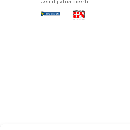
Con il patrocinio di: